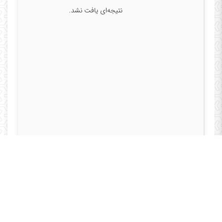
نتیجه‌ای یافت نشد.