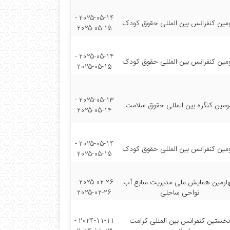
2025-05-14 -
مین کنفرانس بین المللی حقوق کودک
2025-05-15
2025-05-14 -
مین کنفرانس بین المللی حقوق کودک
2025-05-15
2025-05-13 -
مین کنگره بین المللی حقوق سلامت
2025-05-14
2025-05-14 -
مین کنفرانس بین المللی حقوق کودک
2025-05-15
ارمین همایش ملی مدیریت منابع آب
2025-02-26 -
نواحی ساحلی
2025-02-26
نخستین کنفرانس بین المللی کرامت
2024-11-11 -