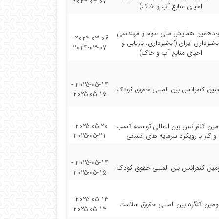
2024-03-07
احیای منابع آب و خاک)
دهمین همایش ملی علوم و مهندسی
2024-03-06 -
بخیزداری ایران (آبخیزداری، بازیابی و
2024-03-07
احیای منابع آب و خاک)
2025-05-14 -
مین کنفرانس بین المللی حقوق کودک
2025-05-15
ین کنفرانس بین المللی توسعه کسب
2025-05-20 -
و کار با رویکرد سرمایه های انسانی
2025-05-21
2025-05-14 -
مین کنفرانس بین المللی حقوق کودک
2025-05-15
2025-05-13 -
مین کنگره بین المللی حقوق سلامت
2025-05-14