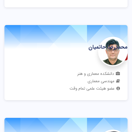
محمدرضا حاتمیان
استادیار
دانشکده معماری و هنر
مهندسی معماری
عضو هیئت علمی تمام وقت