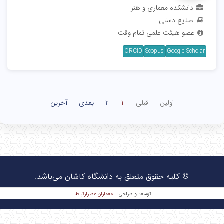
دانشکده معماری و هنر
صنایع دستی
عضو هیئت علمی تمام وقت
ORCID
Scopus
Google Scholar
اولین
قبلی
1
2
بعدی
آخرین
© کلیه حقوق متعلق به دانشگاه کاشان می‌باشد.
معماران عصر‌ارتباط
توسعه و طراحی: