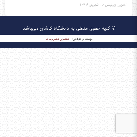
آخرین ویرایش ۱۲ شهریور ۱۳۹۶
© کلیه حقوق متعلق به دانشگاه کاشان می‌باشد.
معماران عصر‌ارتباط
توسعه و طراحی: