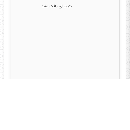
نتیجه‌ای یافت نشد.