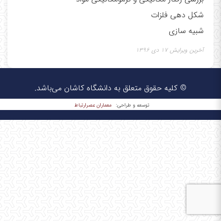
شکل دهی فلزات
شبیه سازی
آخرین ویرایش ۱۷ دی ۱۳۹۶
© کلیه حقوق متعلق به دانشگاه کاشان می‌باشد.
معماران عصر‌ارتباط
توسعه و طراحی: