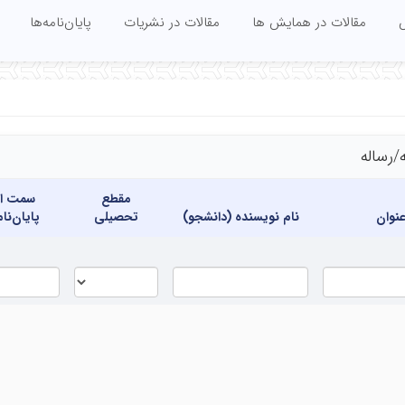
س
مقالات در همایش ها
مقالات در نشریات
پایان‌نامه‌ها
‌/رساله
مقطع
سمت اس
نوان
نام نویسنده (دانشجو)
تحصیلی
پایان‌نا