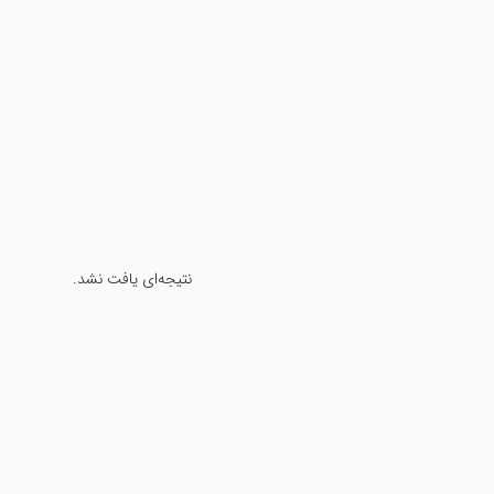
نتیجه‌ای یافت نشد.