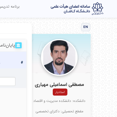
برنامه تدری
EN
پایان‌نامه
#
ع
مصطفی اسماعیلی مهیاری
استادیار
دانشکده: دانشکده مدیریت و اقتصاد
مقطع تحصیلی: دکترای تخصصی