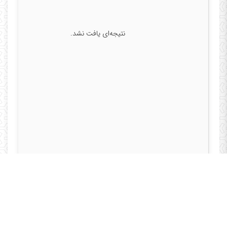
نتیجه‌ای یافت نشد.