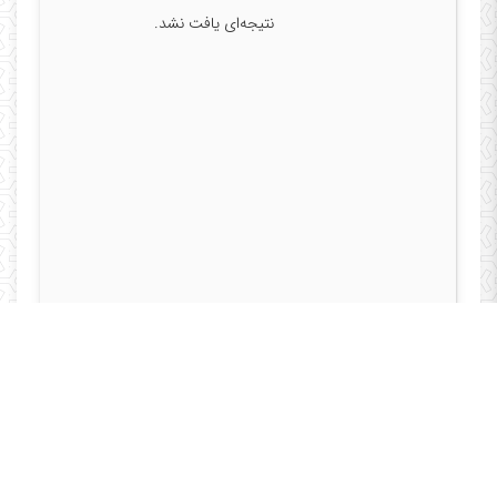
نتیجه‌ای یافت نشد.