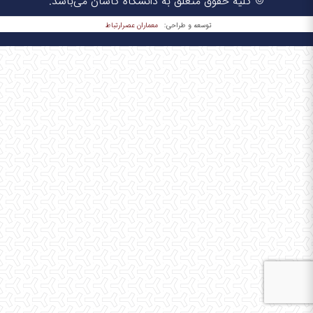
© کلیه حقوق متعلق به دانشگاه کاشان می‌باشد.
معماران عصر‌ارتباط
توسعه و طراحی: