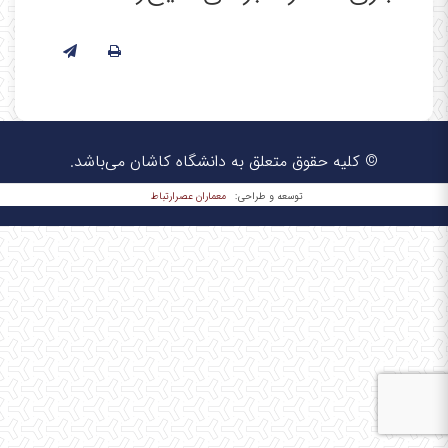
© کلیه حقوق متعلق به دانشگاه کاشان می‌باشد.
معماران عصر‌ارتباط
توسعه و طراحی: