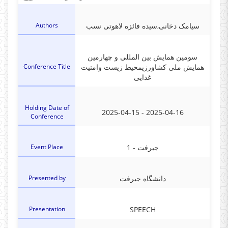
Authors
سیامک دخانی,سیده فائزه لاهوتی نسب
سومین همایش بین المللی و چهارمین
Conference Title
همایش ملی کشاورزیمحیط زیست وامنیت
غذایی
Holding Date of
2025-04-15 - 2025-04-16
Conference
Event Place
1 - جیرفت
Presented by
دانشگاه جیرفت
Presentation
SPEECH