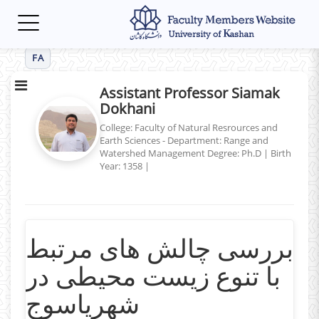
Toggle
navigation
FA
Assistant Professor Siamak
Dokhani
College: Faculty of Natural Resrources and
Earth Sciences - Department: Range and
Watershed Management
Degree: Ph.D
|
Birth
Year: 1358
|
بررسی چالش های مرتبط
با تنوع زیست محیطی در
شهریاسوج