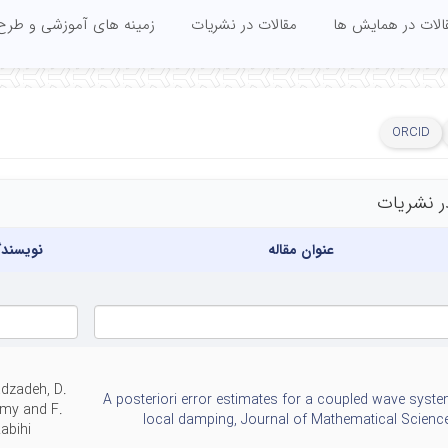
الات در همایش ها
مقالات در نشریات
زمینه های آموزشی و طرح
ORCID
ر نشریات
عنوان مقاله
نویسندگ
dzadeh, D.
A posteriori error estimates for a coupled wave syste
my and F.
local damping, Journal of Mathematical Scienc
abihi