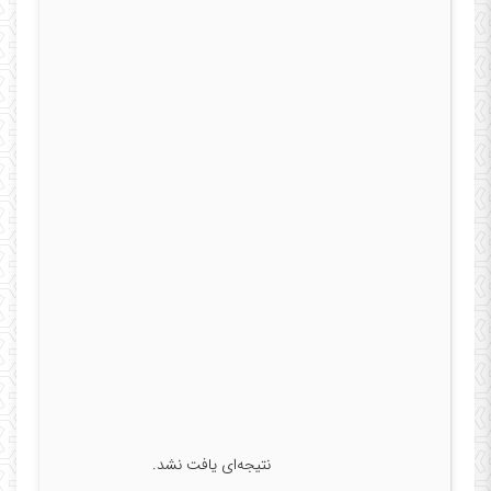
نتیجه‌ای یافت نشد.