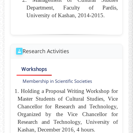
Department, Faculty of Pardis,
University of Kashan, 2014-2015.
Research Activities
Workshops
Membership in Scientific Societies
1. Holding a Proposal Writing Workshop for
Master Students of Cultural Studies,
Vice
Chancellor for Research and Technology,
Organized by the Vice Chancellor for
Research and Technology, University of
Kashan, December 2016, 4 hours.