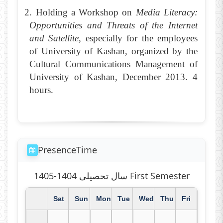
2. Holding a Workshop on
Media Literacy:
Opportunities and Threats of the Internet
and Satellite
, especially for the employees
of University of Kashan, organized by the
Cultural Communications Management of
University of Kashan, December 2013. 4
hours.
PresenceTime
سال تحصیلی 1404-1405 First Semester
Sat
Sun
Mon
Tue
Wed
Thu
Fri