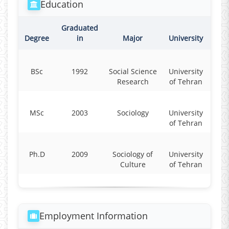
Education
Graduated
Degree
in
Major
University
BSc
1992
Social Science
University
Research
of Tehran
MSc
2003
Sociology
University
of Tehran
Ph.D
2009
Sociology of
University
Culture
of Tehran
Employment Information