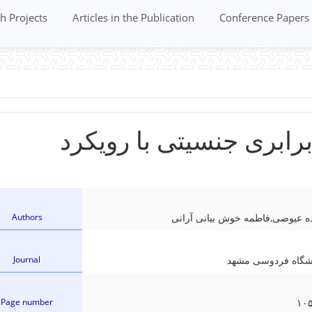
h Projects
Articles in the Publication
Conference Papers
برابری جنسیتی با رویکرد
Authors
ه عیوضی,فاطمه خوش بیانی آرانی
Journal
نشگاه فردوسی مشهد
Page number
۱۰