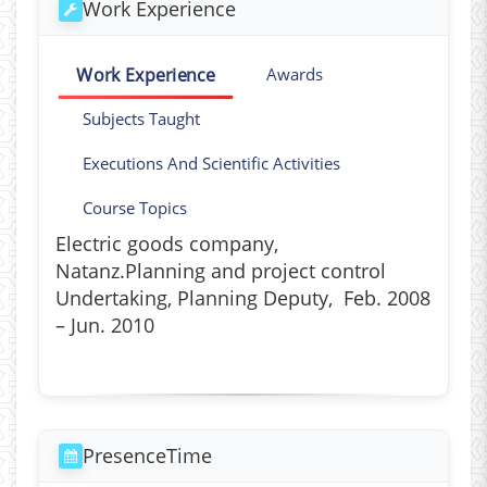
Work Experience
Work Experience
Awards
Subjects Taught
Executions And Scientific Activities
Course Topics
Electric goods company,
Natanz.Planning and project control
Undertaking, Planning Deputy, Feb. 2008
– Jun. 2010
PresenceTime