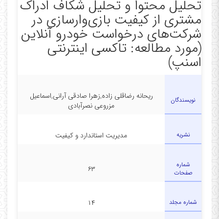
تحلیل محتوا و تحلیل شکاف ادراک
مشتری از کیفیت بازی‌وارسازی در
شرکت‌های درخواست خودرو آنلاین
(مورد مطالعه: تاکسی اینترنتی
اسنپ)
ریحانه رضاقلی زاده,زهرا صادقی آرانی,اسماعیل
نویسندگان
مزروعی نصرآبادی
نشریه
مدیریت استاندارد و کیفیت
شماره
۶۳
صفحات
شماره مجلد
۱۴