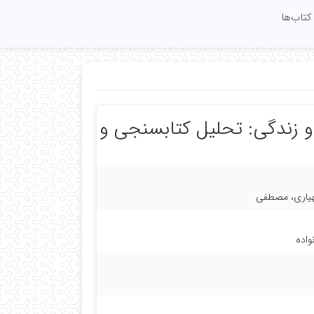
کتاب‌ها
 زندگی: تحلیل کتابسنجی و
مهیاری، مصطفی
واده