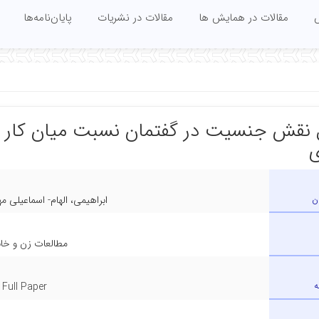
س
مقالات در همایش ها
مقالات در نشریات
پایان‌نامه‌ها
نقش جنسیت در گفتمان نسبت میان کار و
ن
ابراهیمی، الهام- اسماعیلی 
مطالعات زن و خان
ه
Full Paper