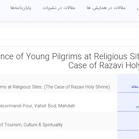
س
مقالات در همایش ها
مقالات در نشریات
پایان‌نامه‌ها
ence of Young Pilgrims at Religious Si
Case of Razavi Hol
مقاله
ims at Religious Sites: (The Case of Razavi Holy Shrine)
ن
Noormandi Pour, Vahid- Bod, Mahdieh
of Tourism, Culture & Spirituality