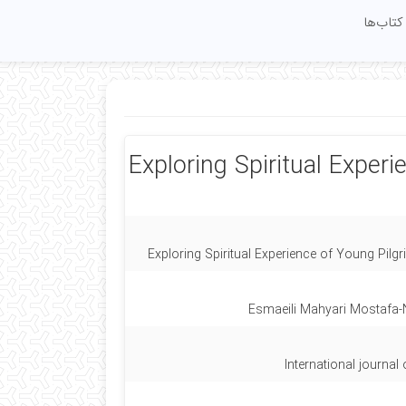
کتاب‌ها
Exploring Spiritual Experi
Exploring Spiritual Experience of Young Pilgr
Esmaeili Mahyari Mostafa-
International journal 