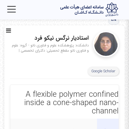
Toggle
igation
EN
استادیار نرگس نیکو فرد
دانشکده: پژوهشکده علوم و فناوری نانو - گروه: علوم
و فناوری نانو
مقطع تحصیلی: دکترای تخصصی
|
Google Scholar
A flexible polymer confined
inside a cone-shaped nano-
channel