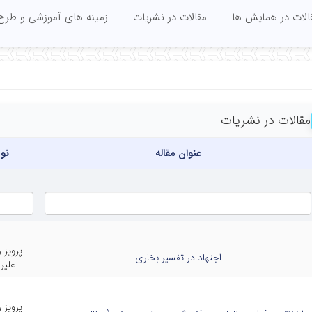
الات در همایش ها
مقالات در نشریات
زمینه های آموزشی و طرح
مقالات در نشریات
عنوان مقاله
نو
پرویز 
اجتهاد در تفسیر بخاری
علیر
پرویز 