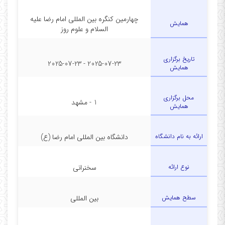
چهارمین کنگره بین المللی امام رضا علیه
همایش
السلام و علوم روز
تاریخ برگزاری
2025-07-23 - 2025-07-23
همایش
محل برگزاری
1 - مشهد
همایش
ارائه به نام دانشگاه
دانشگاه بین المللی امام رضا (ع)
نوع ارائه
سخنرانی
سطح همایش
بین المللی