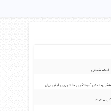
- اعظم شعبانی
ران، دانش آموختگان و دانشجویان فرش ایران