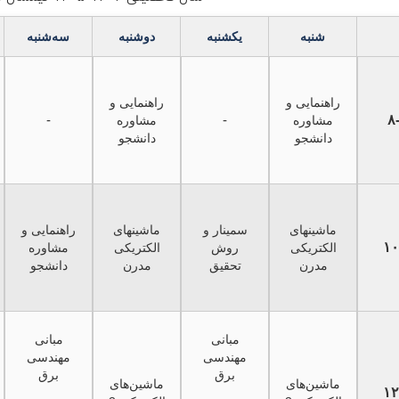
شنبه
یکشنبه
دوشنبه
سه‌شنبه
راهنمایی و
راهنمایی و
-
-
۸
مشاوره
مشاوره
دانشجو
دانشجو
ماشینهای
سمینار و
ماشینهای
راهنمایی و
۱۰
الکتریکی
روش
الکتریکی
مشاوره
مدرن
تحقیق
مدرن
دانشجو
مبانی
مبانی
مهندسی
مهندسی
برق
برق
ماشین‌های
ماشین‌های
۱۲