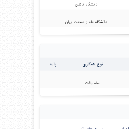
دانشگاه کاشان
دانشگاه علم و صنعت ایران
نوع همکاری
پایه
تمام وقت