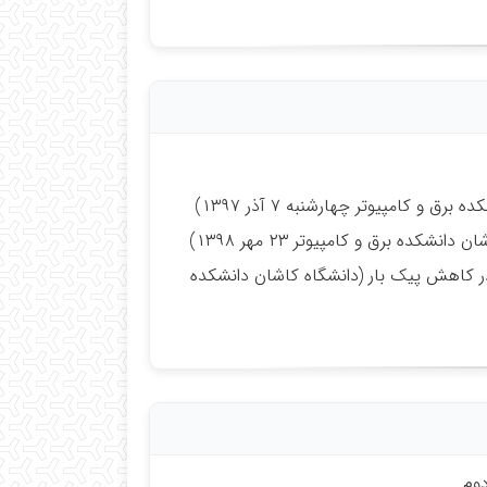
 کامپیوتر چهارشنبه ۷ آذر ۱۳۹۷)
ه برق و کامپیوتر ۲۳ مهر ۱۳۹۸)
 در کاهش پیک بار (دانشگاه کاشان دانشکده