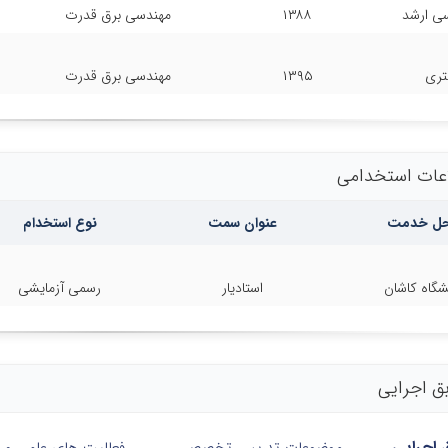
سی ارشد
۱۳۸۸
مهندسی برق قدرت
تری
۱۳۹۵
مهندسی برق قدرت
عات استخدامی
ل خدمت
عنوان سمت
نوع استخدام
شگاه کاشان
استادیار
رسمی آزمایشی
ق اجرایی
 اجرایی