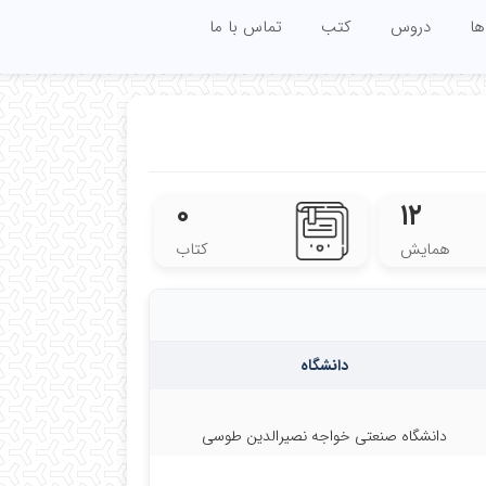
ها
دروس
کتب
تماس با ما
۰
۱۲
همایش
کتاب
دانشگاه
دانشگاه صنعتی خواجه نصیرالدین طوسی