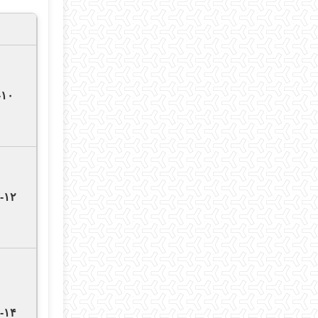
-۱۰
-۱۲
-۱۴