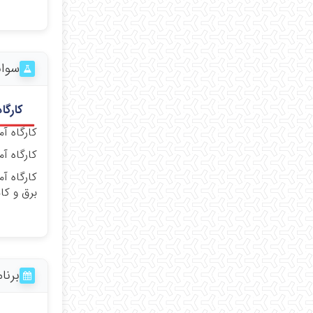
سواب
کارگاه
کارگاه آم
کارگاه آم
کارگاه آ
برق و کامپیوتر ۸
برنا