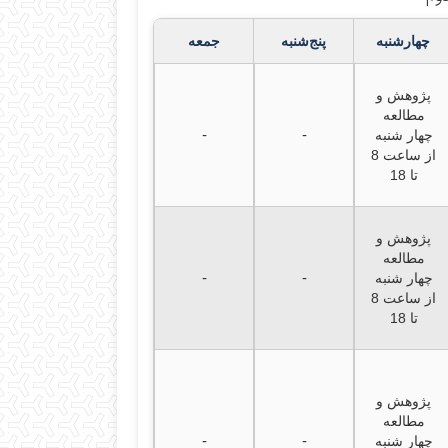
چهارشنبه
پنج‌شنبه
جمعه
پژوهش و
مطالعه
-
-
چهار شنبه
از ساعت 8
تا 18
پژوهش و
مطالعه
-
-
چهار شنبه
از ساعت 8
تا 18
پژوهش و
مطالعه
-
-
چهار شنبه