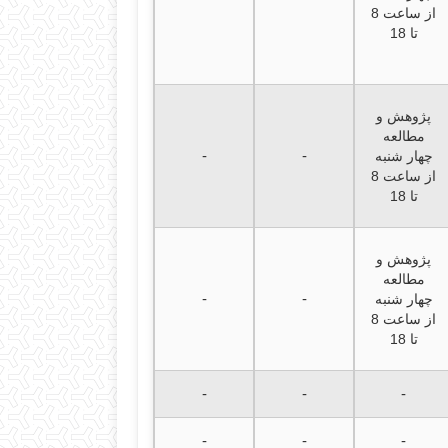
از ساعت 8
تا 18
پژوهش و
مطالعه
-
-
چهار شنبه
از ساعت 8
تا 18
پژوهش و
مطالعه
-
-
چهار شنبه
از ساعت 8
تا 18
-
-
-
-
-
-