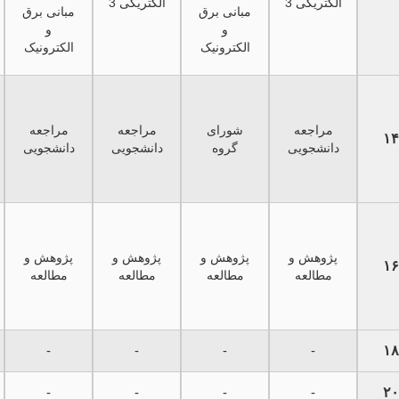
الکتریکی 3
الکتریکی 3
مبانی برق
مبانی برق
و
و
الکترونیک
الکترونیک
مراجعه
شورای
مراجعه
مراجعه
۱۴
دانشجویی
گروه
دانشجویی
دانشجویی
پژوهش و
پژوهش و
پژوهش و
پژوهش و
۱۶
مطالعه
مطالعه
مطالعه
مطالعه
-
-
-
-
۱۸
-
-
-
-
۲۰