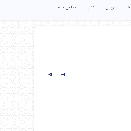
ها
دروس
کتب
تماس با ما