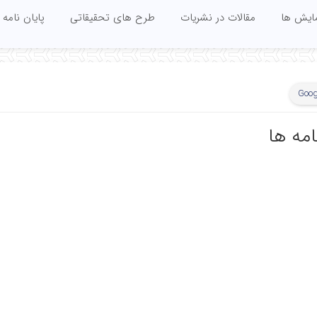
مایش ها
مقالات در نشریات
طرح های تحقیقاتی
پایان نامه 
Goog
امه ها