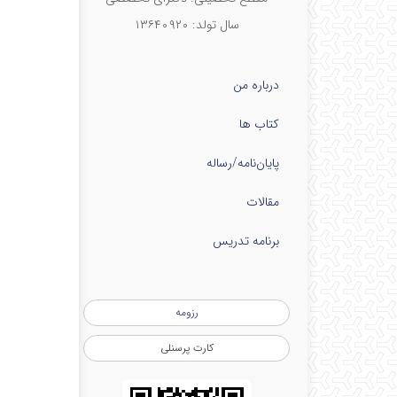
سال تولد: ۱۳۶۴۰۹۲۰
درباره من
کتاب ها
پایان‌نامه‌/رساله
مقالات
برنامه تدریس
رزومه
کارت پرسنلی