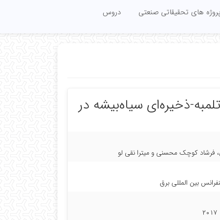
روژه های تحقیقاتی صنعتی
دروس
لمبه-ذخیره‌ای سیاه‌بیشه در
 فرشاد کوچک محسنی و میترا نقی لو
رانس بین المللی برق
۲۰۱۷