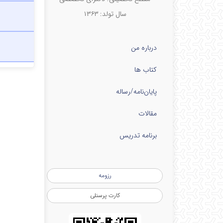
سال تولد: ۱۳۶۳
درباره من
کتاب ها
پایان‌نامه‌/رساله
مقالات
برنامه تدریس
رزومه
کارت پرسنلی