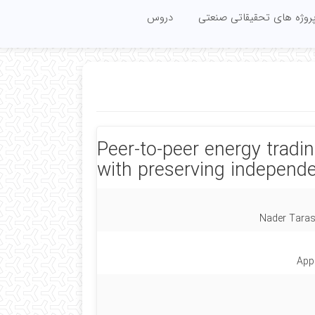
روژه های تحقیقاتی صنعتی
دروس
Peer-to-peer energy tradi
with preserving independe
Nader Taras
App