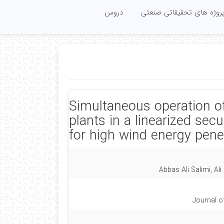
روژه های تحقیقاتی صنعتی
دروس
Simultaneous operation 
plants in a linearized se
for high wind energy pene
Abbas Ali Salimi, Al
Journal o