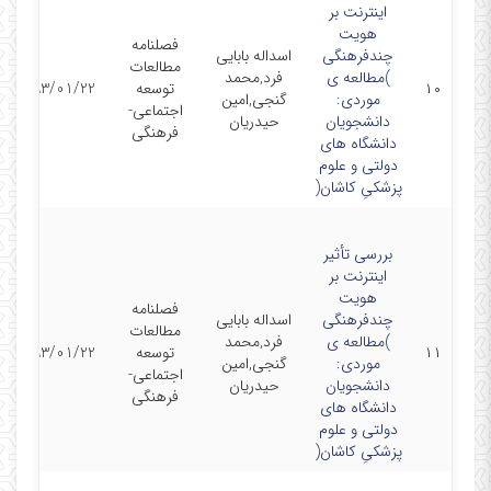
اینترنت بر
هویت
فصلنامه
چندفرهنگی
اسداله بابایی
مطالعات
)مطالعه ی
فرد,محمد
۱۰
توسعه
1393/01/22
موردی:
گنجی,امین
اجتماعی-
دانشجویان
حیدریان
فرهنگی
دانشگاه های
دولتی و علوم
پزشکیِ کاشان(
بررسی تأثیر
اینترنت بر
هویت
فصلنامه
چندفرهنگی
اسداله بابایی
مطالعات
)مطالعه ی
فرد,محمد
۱۱
توسعه
1393/01/22
موردی:
گنجی,امین
اجتماعی-
دانشجویان
حیدریان
فرهنگی
دانشگاه های
دولتی و علوم
پزشکیِ کاشان(