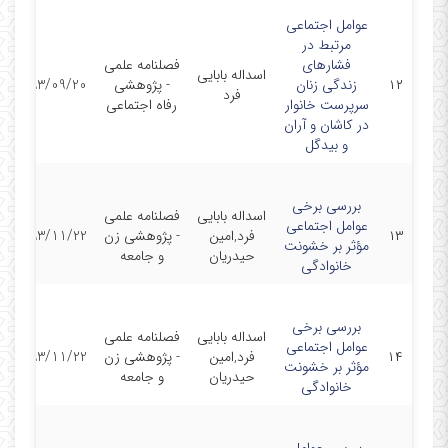
عوامل اجتماعی
مرتبط در
فشارهای
فصلنامه علمی
اسداله بابایی
۱۲
زندگی زنان
- پژوهشی
1393/09/20
فرد
سرپرست خانوار
رفاه اجتماعی
در کاشان و آران
و بیدگل
بررسی برخی
اسداله بابایی
فصلنامه علمی
عوامل اجتماعی
۱۳
فرد,امین
- پژوهشی زن
1393/11/22
مؤثر بر خشونت
حیدریان
و جامعه
خانوادگی
بررسی برخی
اسداله بابایی
فصلنامه علمی
عوامل اجتماعی
۱۴
فرد,امین
- پژوهشی زن
1393/11/22
مؤثر بر خشونت
حیدریان
و جامعه
خانوادگی