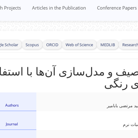
h Projects
Articles in the Publication
Conference Papers
le Scholar
Scopus
ORCID
Web of Science
MEDLIB
Researc
صیف و مدل‌سازی آن‌ها با استفا
ی رنگی
Authors
د مرتضی بابامیر
Journal
ات نرم