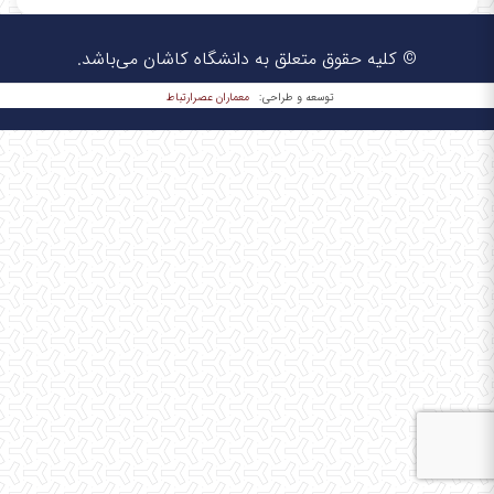
© کلیه حقوق متعلق به دانشگاه کاشان می‌باشد.
معماران عصر‌ارتباط
توسعه و طراحی: