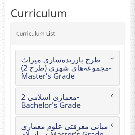
Curriculum
Curriculum List
طرح باززنده‌سازی میراث
مجموعه‌های شهری (طرح 2)-
Master's Grade
معماری اسلامی 2-
Bachelor's Grade
مبانی معرفتی علوم معماری
در اسلام-Master's Grade