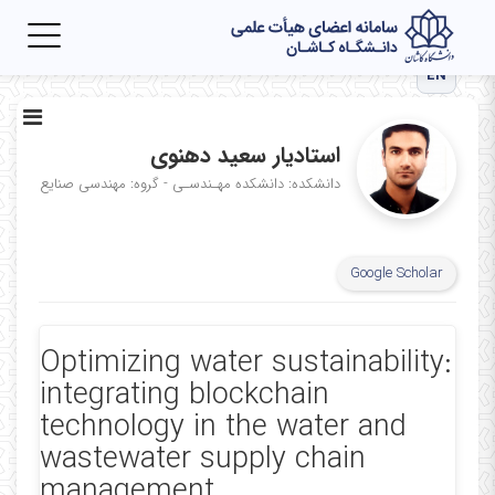
Toggle
igation
EN
استادیار سعید دهنوی
دانشکده: دانشکده مهـندسـی - گروه: مهندسی صنایع
Google Scholar
Optimizing water sustainability:
integrating blockchain
technology in the water and
wastewater supply chain
management