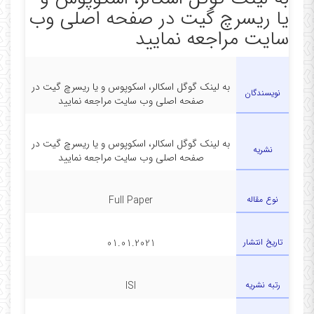
یا ریسرچ گیت در صفحه اصلی وب
سایت مراجعه نمایید
به لینک گوگل اسکالر، اسکوپوس و یا ریسرچ گیت در
نویسندگان
صفحه اصلی وب سایت مراجعه نمایید
به لینک گوگل اسکالر، اسکوپوس و یا ریسرچ گیت در
نشریه
صفحه اصلی وب سایت مراجعه نمایید
نوع مقاله
Full Paper
تاریخ انتشار
01.01.2021
رتبه نشریه
ISI