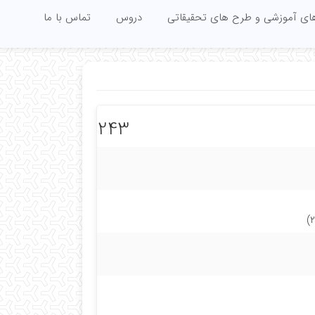
های آموزشی و طرح های تحقیقاتی
دروس
تماس با ما
243