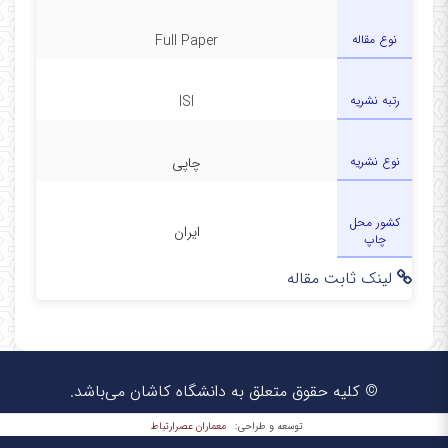
نوع مقاله
Full Paper
رتبه نشریه
ISI
نوع نشریه
چاپی
کشور محل
ایران
چاپ
لینک ثابت مقاله
© کلیه حقوق متعلق به دانشگاه کاشان می‌باشد.
معماران عصر‌ارتباط
توسعه و طراحی: