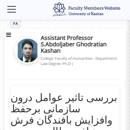
Toggle
navigation
FA
Assistant Professor
S.Abdoljaber Ghodratian
Kashan
College: Faculty of Humanities - Department:
Law
Degree: Ph.D
|
بررسی تاثیر عوامل درون
سازمانی برحفظ
وافزایش بافندگان فرش