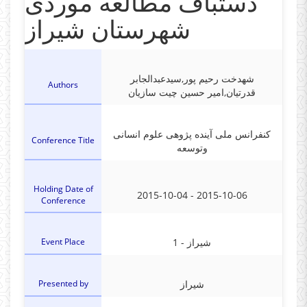
دستباف مطالعه موردی
شهرستان شیراز
شهدخت رحیم پور,سیدعبدالجابر
Authors
قدرتیان,امیر حسین چیت سازیان
کنفرانس ملی آینده پژوهی علوم انسانی
Conference Title
وتوسعه
Holding Date of
2015-10-04 - 2015-10-06
Conference
Event Place
1 - شیراز
Presented by
شیراز