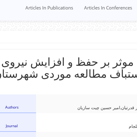
Articles In Publications
Articles In Conferences
وثر بر حفظ و افزایش نیروی
تباف مطالعه موردی شهرستا
Authors
 قدرتیان,امیر حسین چیت سازیان
Journal
جام