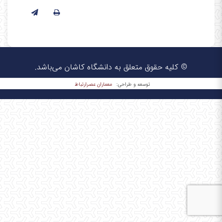
© کلیه حقوق متعلق به دانشگاه کاشان می‌باشد.
معماران عصر‌ارتباط
توسعه و طراحی: