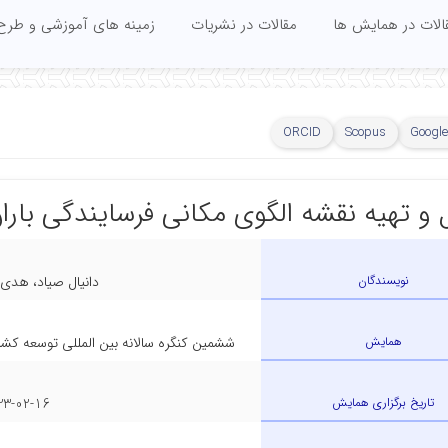
الات در همایش ها
مقالات در نشریات
زمینه های آموزشی و طرح
ORCID
Scopus
Google
 و تهیه نقشه الگوی مکانی فرسایندگی بارا
نویسندگان
دانیال صیاد، هدی 
همایش
ششمین کنگره سالانه بین المللی توسعه کش
تاریخ برگزاری همایش
2-16 - 2023-02-18