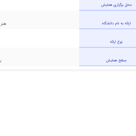
محل برگزاری همایش
ارائه به نام دانشگاه
هنر 
نوع ارائه
سطح همایش
ب