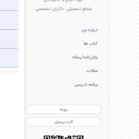
مقطع تحصیلی: دکترای تخصصی
درباره من
کتاب ها
پایان‌نامه‌/رساله
مقالات
برنامه تدریس
رزومه
کارت پرسنلی