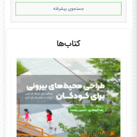
جستجوی پیشرفته
کتاب‌ها