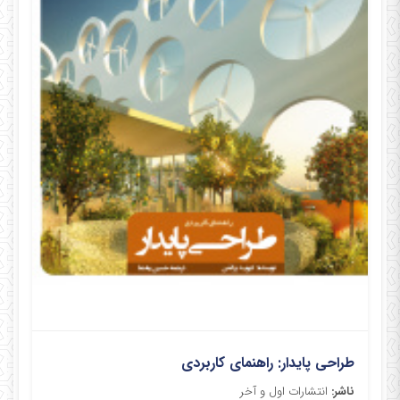
طراحی پایدار: راهنمای کاربردی
ناشر:
انتشارات اول و آخر