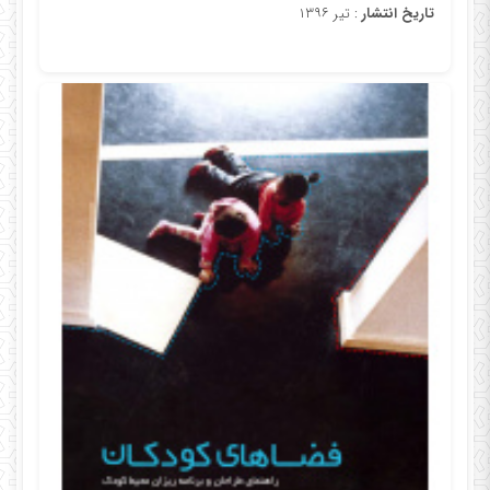
تاریخ انتشار
: تیر ۱۳۹۶