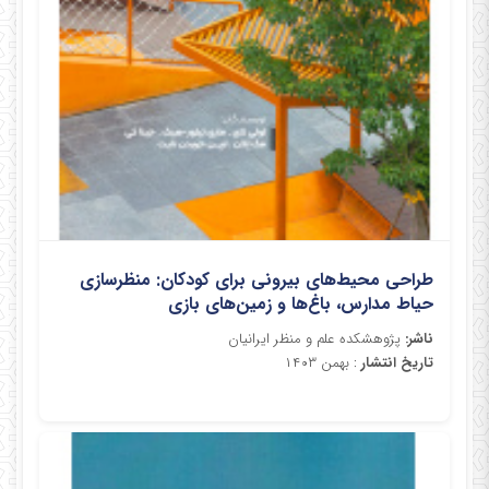
طراحی محیط‌های بیرونی برای کودکان: منظرسازی
حیاط مدارس، باغ‌ها و زمین‌های بازی
ناشر:
پژوهشکده علم و منظر ایرانیان
تاریخ انتشار
: بهمن ۱۴۰۳