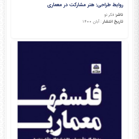
روابط طراحی: هنر مشارکت در معماری
ناشر:
فکر نو
تاریخ انتشار
: آبان ۱۴۰۰