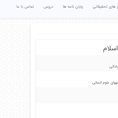
 های تحقیقاتی
پایان نامه ها
دروس
تماس با ما
سلام
اداتی
مههای علوم انسانی