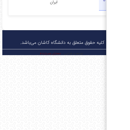
ایران
چاپ
© کلیه حقوق متعلق به دانشگاه کاشان می‌باشد.
توسعه و طراحی:
معماران عصر‌ارتباط