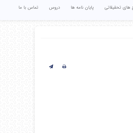
 های تحقیقاتی
پایان نامه ها
دروس
تماس با ما