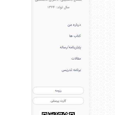
سال تولد: ۱۳۶۴
درباره من
کتاب ها
پایان‌نامه‌/رساله
مقالات
برنامه تدریس
رزومه
کارت پرسنلی