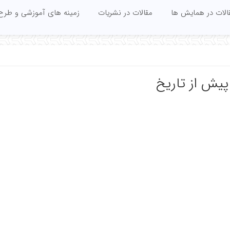
الات در همایش ها
مقالات در نشریات
زمینه های آموزشی و طرح
پیش از تاریخ