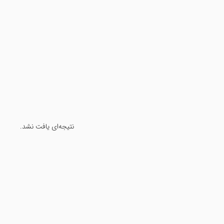
نتیجه‌ای یافت نشد.