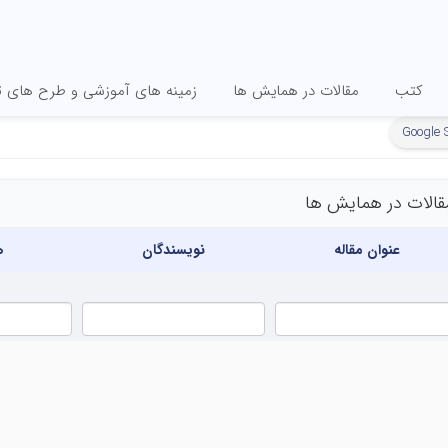
کتب
مقالات در همایش ها
زمینه های آموزشی و طرح های ت
Google 
قالات در همایش ها
عنوان مقاله
نویسندگان
ه