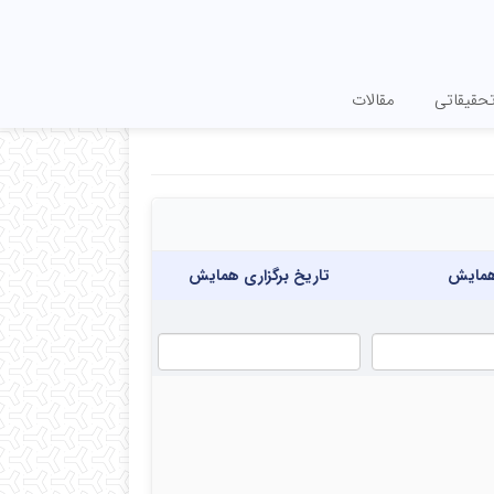
حقیقاتی
مقالات
مایش
تاریخ برگزاری همایش