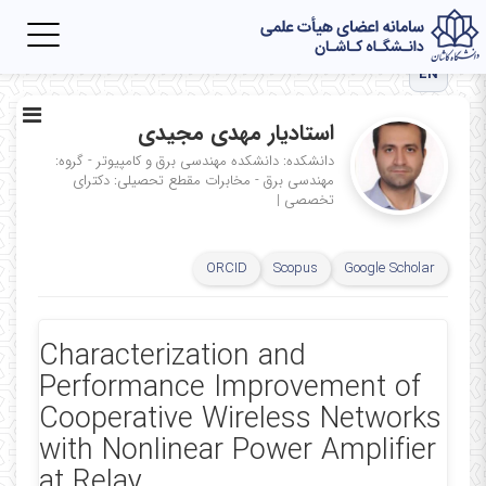
Toggle
igation
EN
استادیار مهدی مجیدی
دانشکده: دانشکده مهندسی برق و کامپیوتر - گروه:
مهندسی برق - مخابرات
مقطع تحصیلی: دکترای
تخصصی
|
ORCID
Scopus
Google Scholar
Characterization and
Performance Improvement of
Cooperative Wireless Networks
with Nonlinear Power Amplifier
at Relay