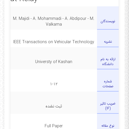
M. Majidi - A. Mohammadi - A. Abdipour - M.
نویسندگان
Valkama
نشریه
IEEE Transactions on Vehicular Technology
ارائه به نام
Universty of Kashan
دانشگاه
شماره
1-12
صفحات
ضریب تاثیر
ثبت نشده
(IF)
نوع مقاله
Full Paper