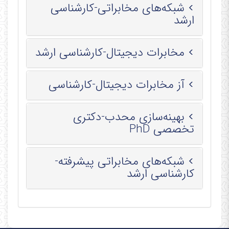
شبکه‌های مخابراتی-کارشناسی
ارشد
مخابرات دیجیتال-کارشناسی ارشد
آز مخابرات دیجیتال-کارشناسی
بهینه‌سازی محدب-دكتری
تخصصی PhD
شبکه‌های مخابراتی پیشرفته-
کارشناسی ارشد