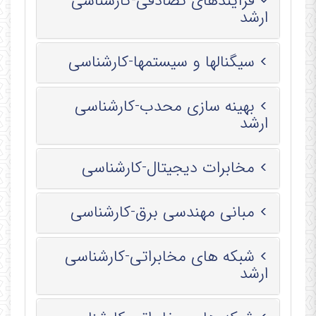
فرآیندهای تصادفی-کارشناسی
ارشد
سیگنالها و سیستمها-کارشناسی
بهینه سازی محدب-کارشناسی
ارشد
مخابرات دیجیتال-کارشناسی
مبانی مهندسی برق-کارشناسی
شبکه های مخابراتی-کارشناسی
ارشد