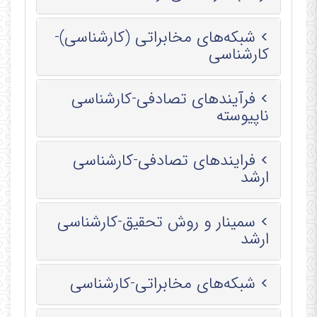
شبکه‌های مخابراتی (کارشناسی)-
کارشناسی
فرآیندهای تصادفی-کارشناسی
ناپیوسته
فرایندهای تصادفی-کارشناسی
ارشد
سمینار و روش تحقیق-کارشناسی
ارشد
شبکه‌های مخابراتی-کارشناسی