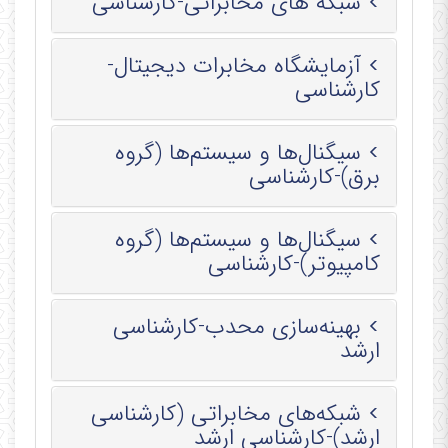
شبکه های مخابراتی-کارشناسی
آزمایشگاه مخابرات دیجیتال-
کارشناسی
سیگنال‌ها و سیستم‌ها (گروه
برق)-کارشناسی
سیگنال‌ها و سیستم‌ها (گروه
کامپیوتر)-کارشناسی
بهینه‌سازی محدب-کارشناسی
ارشد
شبکه‌های مخابراتی (کارشناسی
ارشد)-کارشناسی ارشد