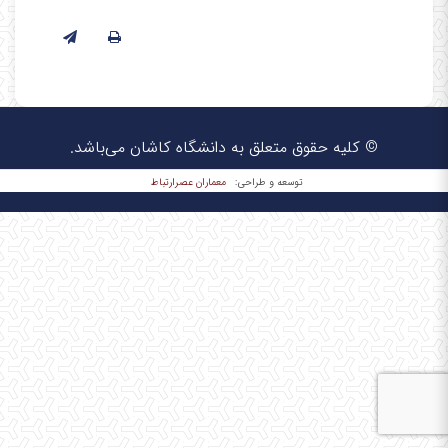
© کلیه حقوق متعلق به دانشگاه کاشان می‌باشد.
معماران عصر‌ارتباط
توسعه و طراحی: