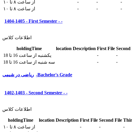
-
-
-
از ساعت ۸ تا ۱۰
-
-
-
از ساعت ۸ تا ۱۰
1404-1405 - First Semester - -
اطلاعات کلاس
holdingTime
location
Description
First File
Second 
-
-
یکشنبه از ساعت 16 تا 18
-
-
سه شنبه از ساعت 16 تا 18
ریاضی در شیمی-Bachelor's Grade
1402-1403 - Second Semester - -
اطلاعات کلاس
holdingTime
location
Description
First File
Second File
Thir
-
-
-
از ساعت ۸ تا ۱۰