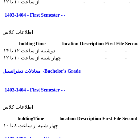
-
-
-
از ساعت ۱۰ تا ۱۲
1403-1404 - First Semester - -
اطلاعات کلاس
holdingTime
location
Description
First File
Secon
-
-
دوشنبه از ساعت ۱۲ تا ۱۴
-
-
چهار شنبه از ساعت ۱۰ تا ۱۲
معادلات دیفرانسیل-Bachelor's Grade
1403-1404 - First Semester - -
اطلاعات کلاس
holdingTime
location
Description
First File
Second 
-
-
چهار شنبه از ساعت ۸ تا ۱۰