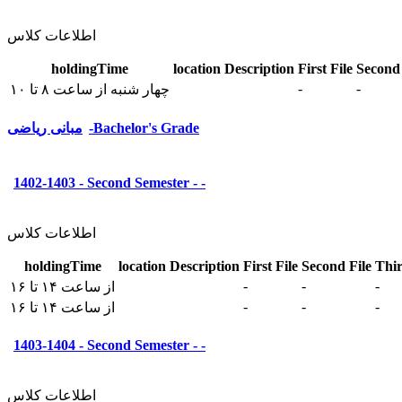
اطلاعات کلاس
holdingTime
location
Description
First File
Second 
-
-
چهار شنبه از ساعت ۸ تا ۱۰
مبانی ریاضی-Bachelor's Grade
1402-1403 - Second Semester - -
اطلاعات کلاس
holdingTime
location
Description
First File
Second File
Thir
-
-
-
از ساعت ۱۴ تا ۱۶
-
-
-
از ساعت ۱۴ تا ۱۶
1403-1404 - Second Semester - -
اطلاعات کلاس