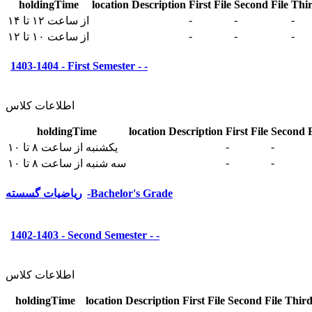
holdingTime
location
Description
First File
Second File
Thir
-
-
-
از ساعت ۱۲ تا ۱۴
-
-
-
از ساعت ۱۰ تا ۱۲
1403-1404 - First Semester - -
اطلاعات کلاس
holdingTime
location
Description
First File
Second F
-
-
یکشنبه از ساعت ۸ تا ۱۰
-
-
سه شنبه از ساعت ۸ تا ۱۰
ریاضیات گسسته-Bachelor's Grade
1402-1403 - Second Semester - -
اطلاعات کلاس
holdingTime
location
Description
First File
Second File
Third