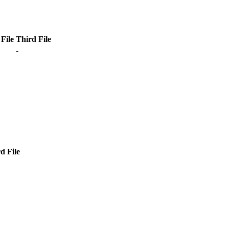
File
Third File
-
d File