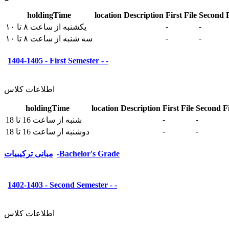
holdingTime
location
Description
First File
Second F
-
-
یکشنبه از ساعت ۸ تا ۱۰
-
-
سه شنبه از ساعت ۸ تا ۱۰
1404-1405 - First Semester - -
اطلاعات کلاس
holdingTime
location
Description
First File
Second Fi
-
-
شنبه از ساعت 16 تا 18
-
-
دوشنبه از ساعت 16 تا 18
مبانی ترکیبیات-Bachelor's Grade
1402-1403 - Second Semester - -
اطلاعات کلاس